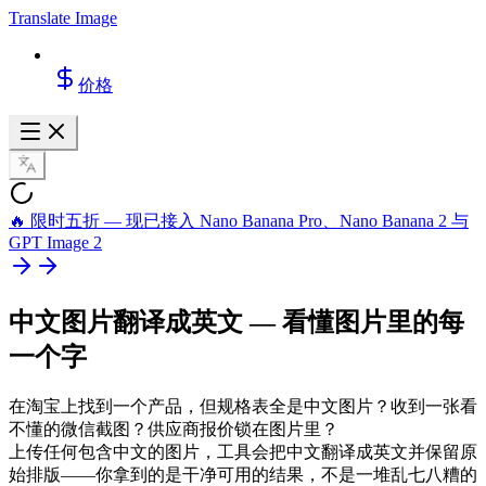
Translate Image
价格
🔥 限时五折 — 现已接入 Nano Banana Pro、Nano Banana 2 与
GPT Image 2
中文图片翻译成英文
— 看懂图片里的每
一个字
在淘宝上找到一个产品，但规格表全是中文图片？收到一张看
不懂的微信截图？供应商报价锁在图片里？
上传任何包含中文的图片，工具会把中文翻译成英文并保留原
始排版——你拿到的是干净可用的结果，不是一堆乱七八糟的