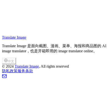
Translate Image
立即翻译
Translate Image 是面向截图、漫画、菜单、海报和商品图的 AI
image translator，也是开箱即用的 image translator online。
中文
©
2024
Translate Image
, All rights reserved
隐私政策
服务条款